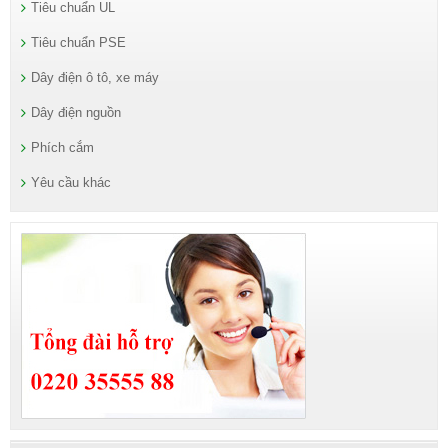
Tiêu chuẩn UL
Tiêu chuẩn PSE
Dây điện ô tô, xe máy
Dây điện nguồn
Phích cắm
Yêu cầu khác