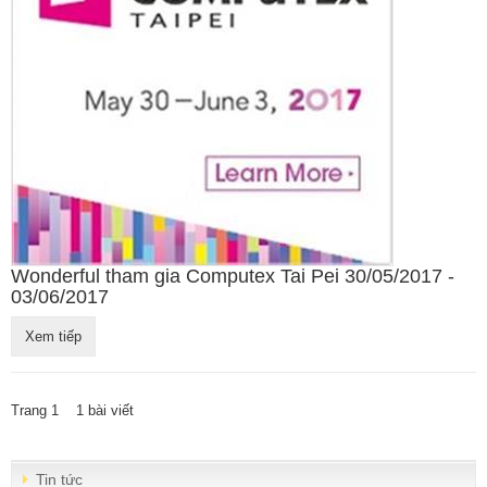
Wonderful tham gia Computex Tai Pei 30/05/2017 -
03/06/2017
Xem tiếp
Trang 1 1 bài viết
Tin tức