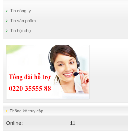
Tin công ty
Tin sản phẩm
Tin hội chợ
Thống kê truy cập
Online:
11