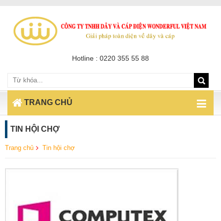
Hotline : 0220 355 55 88
TRANG CHỦ
TIN HỘI CHỢ
Trang chủ
Tin hội chợ