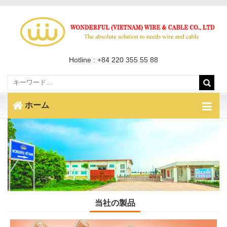
Hotline : +84 220 355 55 88
ホーム
当社の製品