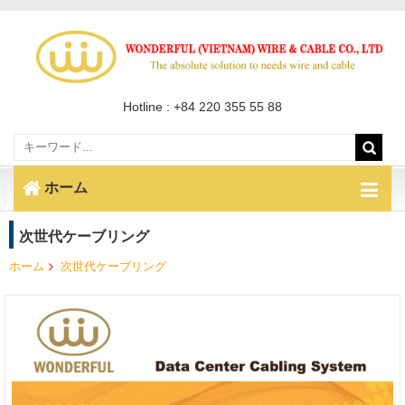
Hotline : +84 220 355 55 88
ホーム
次世代ケーブリング
ホーム
次世代ケーブリング