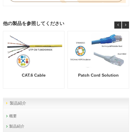
他の製品を参照してください
CAT.6 Cable
Patch Cord Solution
製品紹介
概要
製品紹介