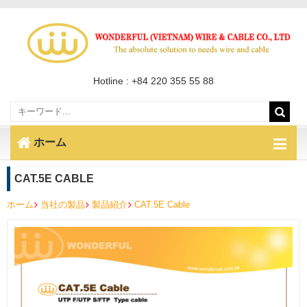
Hotline : +84 220 355 55 88
ホーム
CAT.5E CABLE
ホーム
当社の製品
製品紹介
CAT.5E Cable