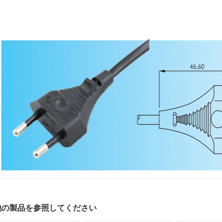
他の製品を参照してください