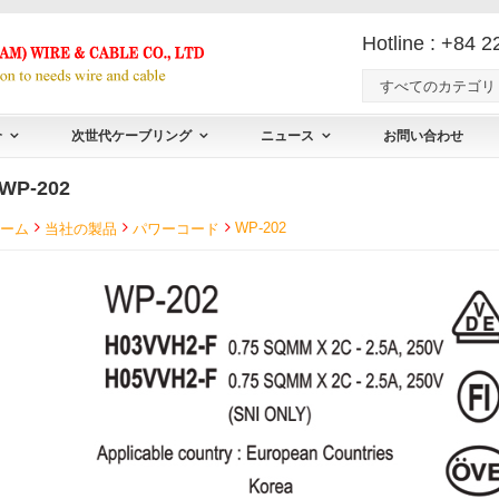
Hotline : +84 
すべてのカテゴリ
介
次世代ケーブリング
ニュース
お問い合わせ
WP-202
WP-202
ーム
当社の製品
パワーコード