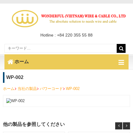
Hotline : +84 220 355 55 88
ホーム
WP-002
ホーム
当社の製品
パワーコード
WP-002
他の製品を参照してください