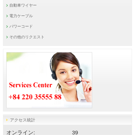
自動車ワイヤー
電力ケーブル
パワーコード
その他のリクエスト
アクセス統計
オンライン:
39