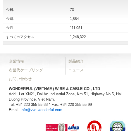
今日:
73
今週:
1,884
今月:
111,051
すべてのアクセス:
1,248,322
企業情報
製品紹介
次世代ケーブリング
ニュース
お問い合わせ
WONDERFUL (VIETNAM) WIRE & CABLE CO., LTD
Add: Lot XN21, Dai An Industrial Zone, Km 51, Highway No.5, Hai
Duong Province, Viet Nam.
Tel: +84 220 355 55 88 * Fax: +84 220 355 55 99
Email:
info@vwt-wonderful.com