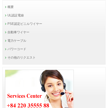
概要
UL認証電線
PSE認定ビニルワイヤー
自動車ワイヤー
電力ケーブル
パワーコード
その他のリクエスト