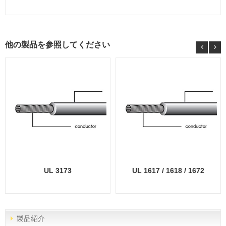
他の製品を参照してください
UL 3173
UL 1617 / 1618 / 1672
製品紹介