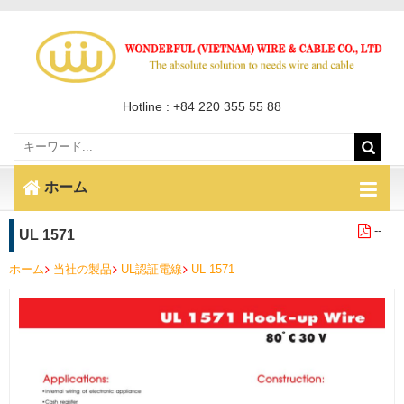
Hotline : +84 220 355 55 88
ホーム
--
UL 1571
ホーム
当社の製品
UL認証電線
UL 1571