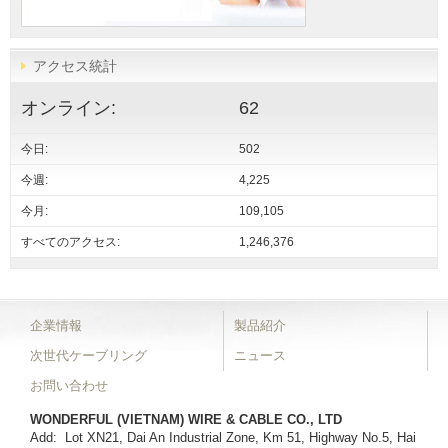
アクセス統計
オンライン:
62
今日:
502
今週:
4,225
今月:
109,105
すべてのアクセス:
1,246,376
企業情報
製品紹介
次世代ケーブリング
ニュース
お問い合わせ
WONDERFUL (VIETNAM) WIRE & CABLE CO., LTD
Add: Lot XN21, Dai An Industrial Zone, Km 51, Highway No.5, Hai